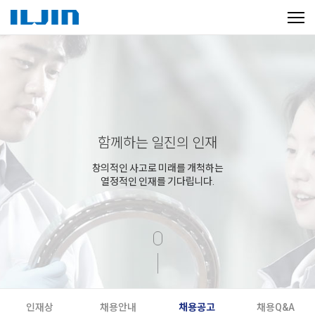
함께하는 일진의 인재
창의적인 사고로 미래를 개척하는
열정적인 인재를 기다립니다.
인재상
채용안내
채용공고
채용Q&A