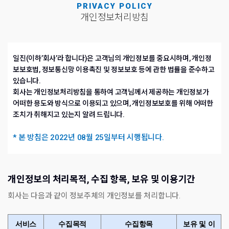
PRIVACY POLICY
개인정보처리방침
일진(이하’회사’라 합니다)은 고객님의 개인정보를 중요시하며, 개인정
보보호법, 정보통신망 이용촉진 및 정보보호 등에 관한 법률을 준수하고
있습니다.
회사는 개인정보처리방침을 통하여 고객님께서 제공하는 개인정보가
어떠한 용도와 방식으로 이용되고 있으며, 개인정보보호를 위해 어떠한
조치가 취해지고 있는지 알려 드립니다.
* 본 방침은 2022년 08월 25일부터 시행됩니다.
개인정보의 처리목적, 수집 항목, 보유 및 이용기간
회사는 다음과 같이 정보주체의 개인정보를 처리합니다.
서비스
수집목적
수집항목
보유 및 이