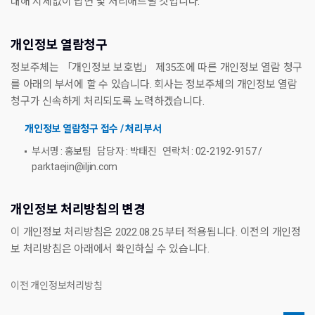
대해 지체없이 답변 및 처리해드릴 것입니다.
개인정보 열람청구
정보주체는 「개인정보 보호법」 제35조에 따른 개인정보 열람 청구
를 아래의 부서에 할 수 있습니다. 회사는 정보주체의 개인정보 열람
청구가 신속하게 처리되도록 노력하겠습니다.
개인정보 열람청구 접수 / 처리부서
부서명 : 홍보팀 담당자 : 박태진 연락처 : 02-2192-9157 /
parktaejin@iljin.com
개인정보 처리방침의 변경
이 개인정보 처리방침은 2022.08.25 부터 적용됩니다. 이전의 개인정
보 처리방침은 아래에서 확인하실 수 있습니다.
이전 개인정보처리방침