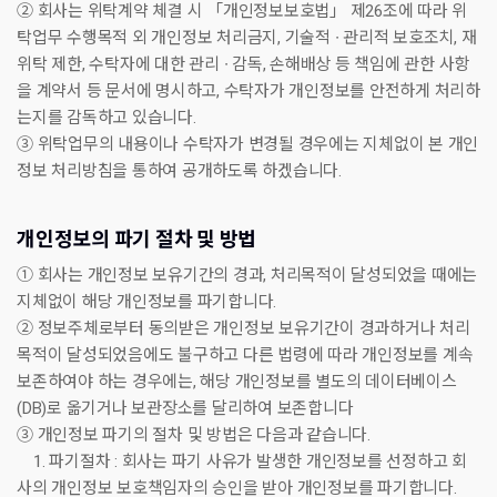
② 회사는 위탁계약 체결 시 「개인정보보호법」 제26조에 따라 위
탁업무 수행목적 외 개인정보 처리금지, 기술적 ∙ 관리적 보호조치, 재
위탁 제한, 수탁자에 대한 관리 ∙ 감독, 손해배상 등 책임에 관한 사항
을 계약서 등 문서에 명시하고, 수탁자가 개인정보를 안전하게 처리하
는지를 감독하고 있습니다.
③ 위탁업무의 내용이나 수탁자가 변경될 경우에는 지체없이 본 개인
정보 처리방침을 통하여 공개하도록 하겠습니다.
개인정보의 파기 절차 및 방법
① 회사는 개인정보 보유기간의 경과, 처리목적이 달성되었을 때에는
지체없이 해당 개인정보를 파기합니다.
② 정보주체로부터 동의받은 개인정보 보유기간이 경과하거나 처리
목적이 달성되었음에도 불구하고 다른 법령에 따라 개인정보를 계속
보존하여야 하는 경우에는, 해당 개인정보를 별도의 데이터베이스
(DB)로 옮기거나 보관장소를 달리하여 보존합니다
③ 개인정보 파기의 절차 및 방법은 다음과 같습니다.
1. 파기절차 : 회사는 파기 사유가 발생한 개인정보를 선정하고 회
사의 개인정보 보호책임자의 승인을 받아 개인정보를 파기합니다.