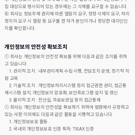
집 대상으로 명시되어 있는 경우에는 그 삭제를 요구할 수 없습니다.
⑥ 회사는 정보주체 권리에 따른 열람의 요구, 정정·삭제의 요구, 처리
정지의 요구 시 열람 등 요구를 한 자가 본인이거나 정당한 대리인인
지를 확인합니다.
개인정보의 안전성 확보조치
① 회사는 개인정보의 안전성 확보를 위해 다음과 같은 조치를 취하
고 있습니다.
1. 관리적 조치 : 내부관리계획 수립·시행, 전담조직 운영, 정기적 직
원 교육
2. 기술적 조치 : 개인정보처리시스템 등의 접근권한 관리, 접근통
제시스템 설치, 개인정보의 암호화, 보안프로그램 설치 및 갱신
3. 물리적 조치 : 전산실, 자료보관실 등의 접근통제
① 회사는 개인정보의 안전성을 확보하기 위하여 법령에서 규정하고
있는 사항 이외에도 다음과 같은 활동을 시행하고 있습니다.
1. 개인정보보호 활동
2. 국내외 개인정보보호 인증 획득: TISAX 인증