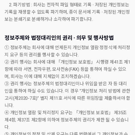
2. 파기방법 : 회사는 전자적 파일 형태로 기록 ∙ 저장된 개인정보는
기록을 재생할 수 없도록 파기하며, 종이 문서에 기록 ∙ 저장된 개인정
보는 분쇄기로 분쇄하거나 소각하여 파기합니다.
정보주체와 법정대리인의 권리 ∙ 의무 및 행사방법
① 정보주체는 회사에 대해 언제든지 개인정보 열람·정정·삭제·처리정
지 요구 등의 권리를 행사할 수 있습니다.
② 권리 행사는 회사에 대해 「개인정보 보호법」 시행령 제41조 제1
항에 따라 서면, 전자우편, 모사전송(FAX) 등을 통하여 하실 수 있으
며, 회사는 이에 대해 지체없이 조치하겠습니다.
③ 권리 행사는 정보주체의 법정대리인이나 위임을 받은 자 등 대리
인을 통하여 하실 수도 있습니다. 이 경우 “개인정보 처리 방법에 관한
고시(제2020-7호)” 별지 제11호 서식에 따른 위임장을 제출하셔야 합
니다.
④ 개인정보 열람 및 처리정지 요구는 「개인정보 보호법」 제35조
제4항, 제37조 제2항에 의하여 정보주체의 권리가 제한 될 수 있습니
다.
⑤ 개인정보의 정정 및 삭제 요구는 다른 법령에서 그 개인정보가 수