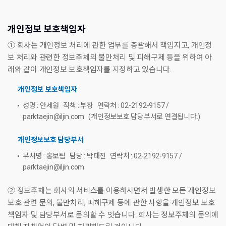
개인정보 보호책임자
① 회사는 개인정보 처리에 관한 업무를 총괄해서 책임지고, 개인정
보 처리와 관련한 정보주체의 불만처리 및 피해구제 등을 위하여 아
래와 같이 개인정보 보호책임자를 지정하고 있습니다.
개인정보 보호책임자
성명 : 안세원 직책 : 부장 연락처 : 02-2192-9157 /
parktaejin@iljin.com (개인정보보호 담당부서로 연결됩니다.)
개인정보보호 담당부서
부서명 : 홍보팀 담당 : 박태진 연락처 : 02-2192-9157 /
parktaejin@iljin.com
② 정보주체는 회사의 서비스를 이용하시면서 발생한 모든 개인정보
보호 관련 문의, 불만처리, 피해구제 등에 관한 사항을 개인정보 보호
책임자 및 담당부서로 문의할 수 잇습니다. 회사는 정보주체의 문의에