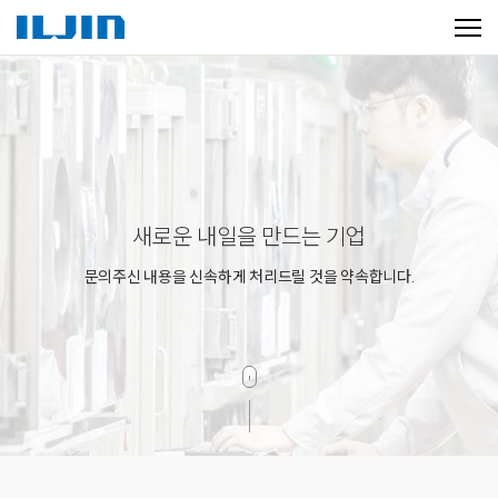
새로운 내일을 만드는 기업
문의주신 내용을 신속하게 처리드릴 것을 약속합니다.