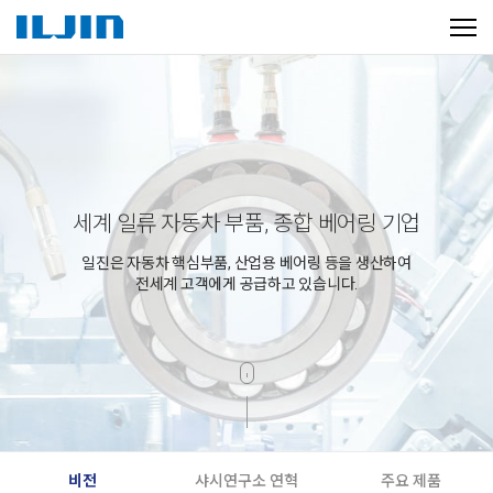
세계 일류 자동차 부품, 종합 베어링 기업
일진은 자동차 핵심부품, 산업용 베어링 등을 생산하여
전세계 고객에게 공급하고 있습니다.
비전
샤시연구소 연혁
주요 제품