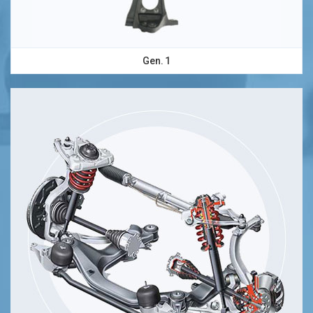
Gen. 1